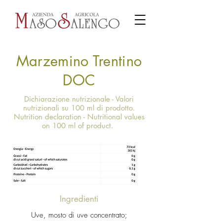
Marzemino Trentino
DOC
Dichiarazione nutrizionale - Valori
nutrizionali su 100 ml di prodotto.
Nutrition declaration - Nutritional values
on 100 ml of product.
Ingredienti
Uve, mosto di uve concentrato;