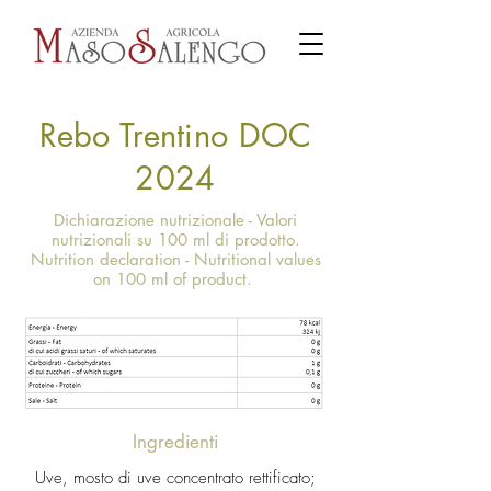
Rebo Trentino DOC
2024
Dichiarazione nutrizionale - Valori
nutrizionali su 100 ml di prodotto.
Nutrition declaration - Nutritional values
on 100 ml of product.
Ingredienti
Uve, mosto di uve concentrato rettificato;