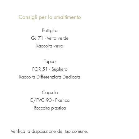
Consigli per lo smaltimento
Bottiglia
GL 71 - Vetro verde
Raccolta vetro
Tappo
FOR 51 - Sughero
Raccolta Differenziata Dedicata
Capsula
C/PVC 90 - Plastica
Raccolta plastica
Verifica la disposizione del tuo comune.