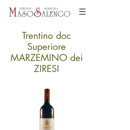
Trentino doc
Superiore
MARZEMINO dei
ZIRESI